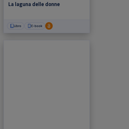
La laguna delle donne
Libro
E-book