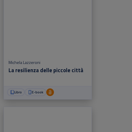
Michela Lazzeroni
La resilienza delle piccole città
Libro
E-book