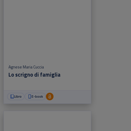
Agnese Maria Cuccia
Lo scrigno di famiglia
Libro
E-book