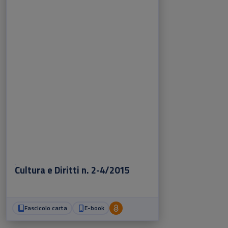
Cultura e Diritti n. 2-4/2015
Fascicolo carta
E-book