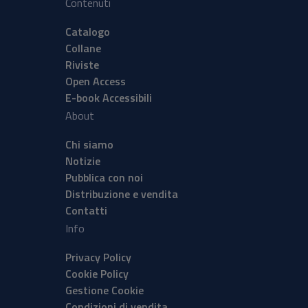
Contenuti
Catalogo
Collane
Riviste
Open Access
E-book Accessibili
About
Chi siamo
Notizie
Pubblica con noi
Distribuzione e vendita
Contatti
Info
Privacy Policy
Cookie Policy
Gestione Cookie
Condizioni di vendita