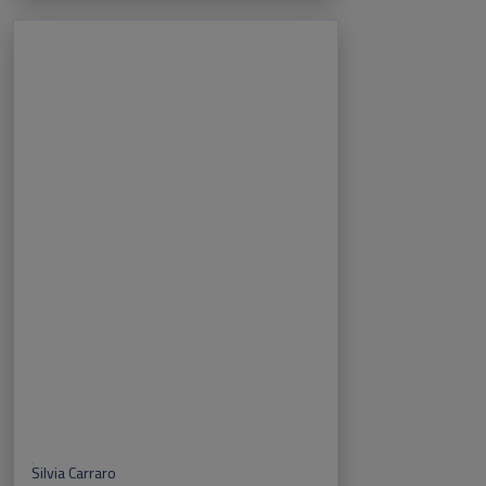
Silvia Carraro