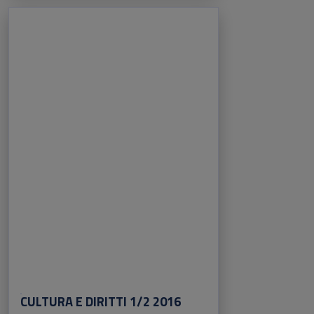
CULTURA E DIRITTI 1/2 2016