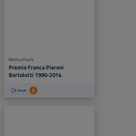
Monica Pacini
Premio Franca Pieroni
Bortolotti 1990-2014
E-book