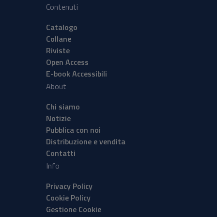
Contenuti
Catalogo
Collane
Riviste
Open Access
E-book Accessibili
About
Chi siamo
Notizie
Pubblica con noi
Distribuzione e vendita
Contatti
Info
Privacy Policy
Cookie Policy
Gestione Cookie