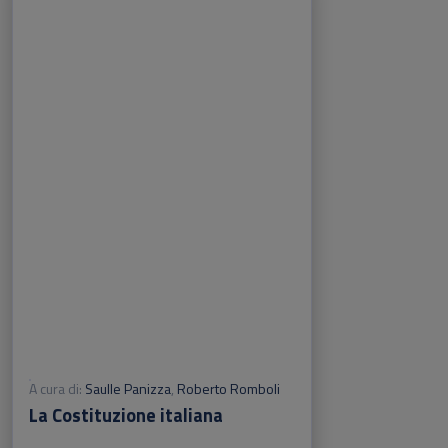
A cura di:
Saulle Panizza
,
Roberto Romboli
La Costituzione italiana