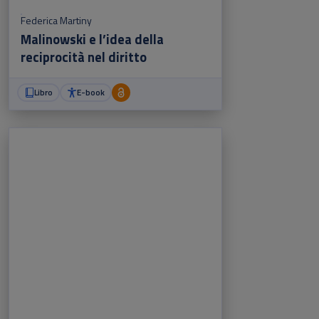
Federica Martiny
Malinowski e l’idea della
reciprocità nel diritto
Libro
E-book