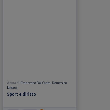
A cura di:
Francesco Dal Canto
,
Domenico
Notaro
Sport e diritto