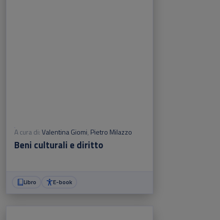
A cura di:
Valentina Giomi
,
Pietro Milazzo
Beni culturali e diritto
Libro
E-book