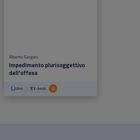
Alberto Gargani
Impedimento plurisoggettivo
dell'offesa
Libro
E-book