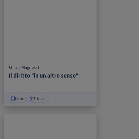
Chiara Magneschi
Il diritto “in un altro senso”
Libro
E-book