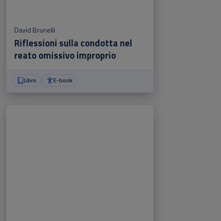
David Brunelli
Riflessioni sulla condotta nel
reato omissivo improprio
Libro
E-book