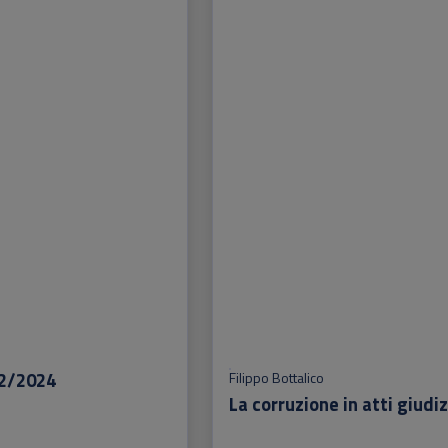
 2/2024
Filippo Bottalico
La corruzione in atti giudiz