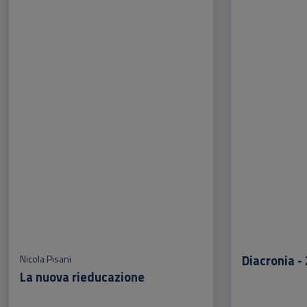
Diacronia -
Nicola Pisani
La nuova rieducazione