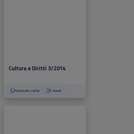
Cultura e Diritti 3/2014
Fascicolo carta
E-book