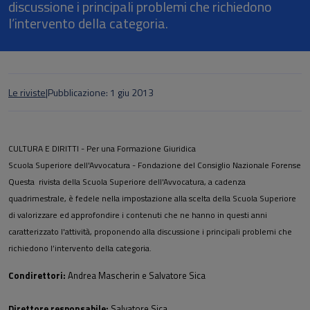
discussione i principali problemi che richiedono
l’intervento della categoria.
Le riviste
|
Pubblicazione: 1 giu 2013
CULTURA E DIRITTI - Per una Formazione Giuridica
Scuola Superiore dell'Avvocatura - Fondazione del Consiglio Nazionale Forense
Questa rivista della Scuola Superiore dell'Avvocatura, a cadenza
quadrimestrale, è fedele nella impostazione alla scelta della Scuola Superiore
di valorizzare ed approfondire i contenuti che ne hanno in questi anni
caratterizzato l'attività, proponendo alla discussione i principali problemi che
richiedono l’intervento della categoria.
Condirettori:
Andrea Mascherin e Salvatore Sica
Direttore responsabile:
Salvatore Sica