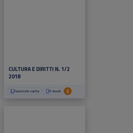
CULTURA E DIRITTI N. 1/2
2018
Fascicolo carta
E-book