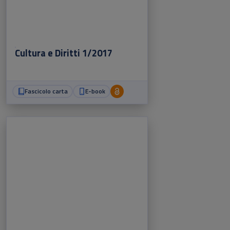
Cultura e Diritti 1/2017
Fascicolo carta
E-book