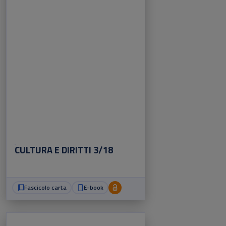
CULTURA E DIRITTI 3/18
Fascicolo carta
E-book