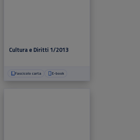
Cultura e Diritti 1/2013
Fascicolo carta
E-book