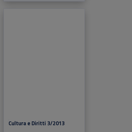
Cultura e Diritti 3/2013