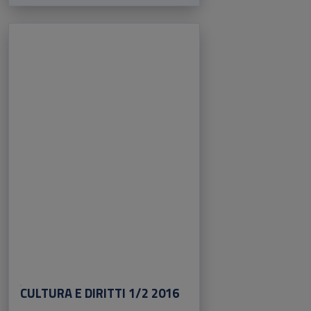
CULTURA E DIRITTI 1/2 2016