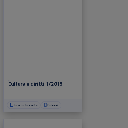
Cultura e diritti 1/2015
Fascicolo carta
E-book