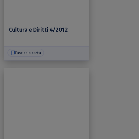
Cultura e Diritti 4/2012
Fascicolo carta