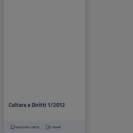
Cultura e Diritti 1/2012
Fascicolo carta
E-book