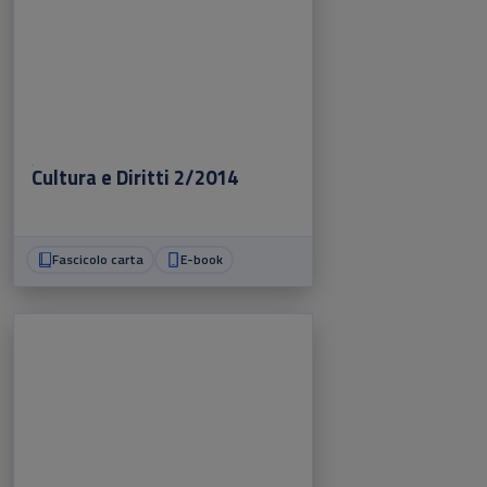
Cultura e Diritti 2/2014
Fascicolo carta
E-book