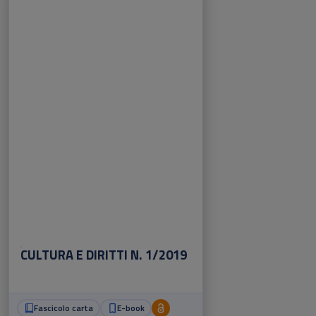
CULTURA E DIRITTI N. 1/2019
Fascicolo carta
E-book