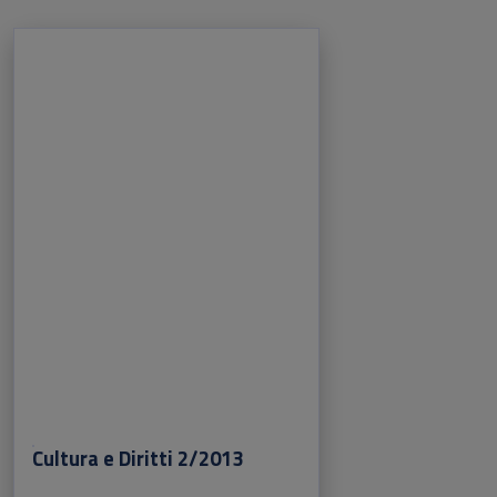
Cultura e Diritti 2/2013