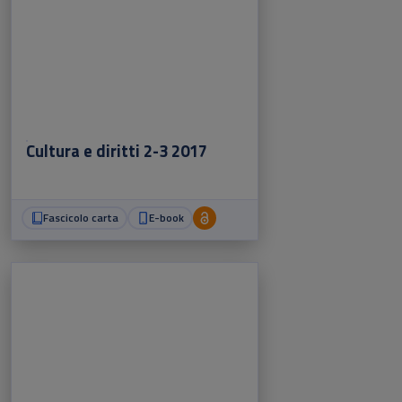
Cultura e diritti 2-3 2017
Fascicolo carta
E-book