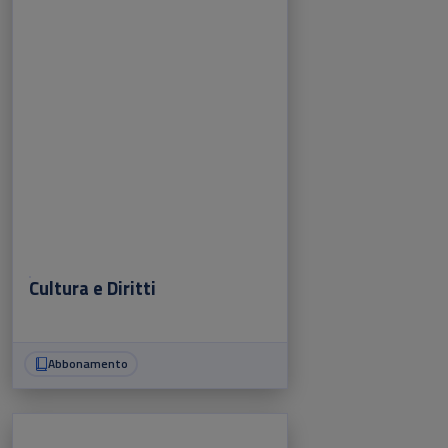
Cultura e Diritti
Abbonamento