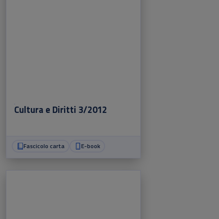
Cultura e Diritti 3/2012
Fascicolo carta
E-book