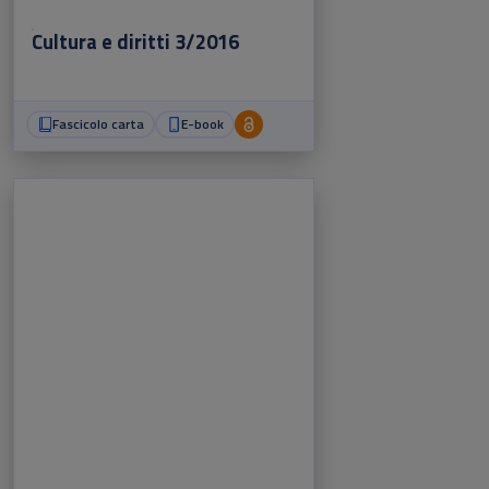
Cultura e diritti 3/2016
Fascicolo carta
E-book