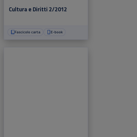
Cultura e Diritti 2/2012
Fascicolo carta
E-book