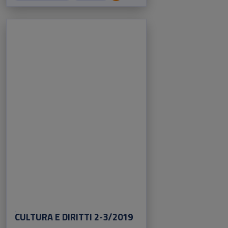
CULTURA E DIRITTI 2-3/2019