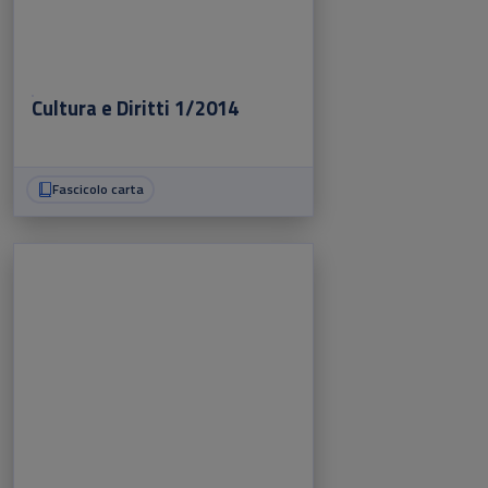
Cultura e Diritti 1/2014
Fascicolo carta