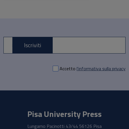
Iscriviti
E-mail *
Accetto
l'informativa sulla privacy
Pisa University Press
Lungarno Pacinotti 43/44 56126 Pisa