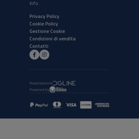
Info
Privacy Policy
Cookie Policy
Gestione Cookie
Condizioni di vendita
Contatti
Realizzazione
Powered by