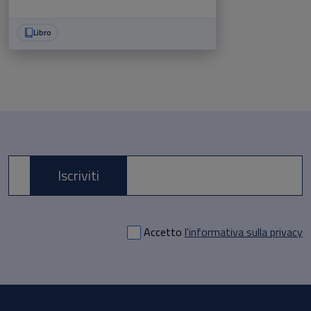
Libro
Iscriviti
E-mail *
Accetto
l'informativa sulla privacy