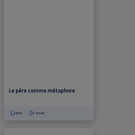
Le père comme métaphore
Libro
E-book