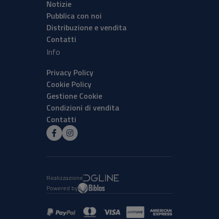
Notizie
Pubblica con noi
Distribuzione e vendita
Contatti
Info
Privacy Policy
Cookie Policy
Gestione Cookie
Condizioni di vendita
Contatti
Realizzazione
Powered by