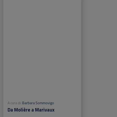
A cura di:
Barbara Sommovigo
Da Molière a Marivaux