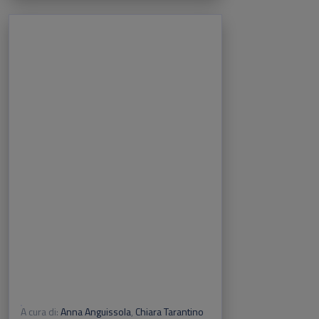
A cura di:
Anna Anguissola
,
Chiara Tarantino