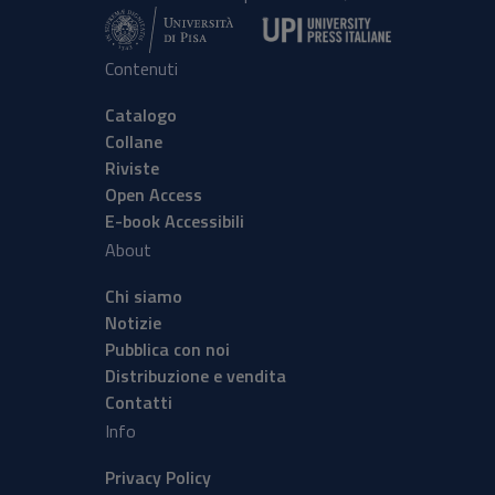
Contenuti
Catalogo
Collane
Riviste
Open Access
E-book Accessibili
About
Chi siamo
Notizie
Pubblica con noi
Distribuzione e vendita
Contatti
Info
Privacy Policy