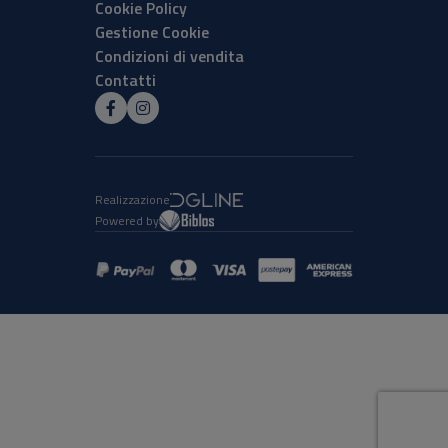
Cookie Policy
Gestione Cookie
Condizioni di vendita
Contatti
Realizzazione
Powered by