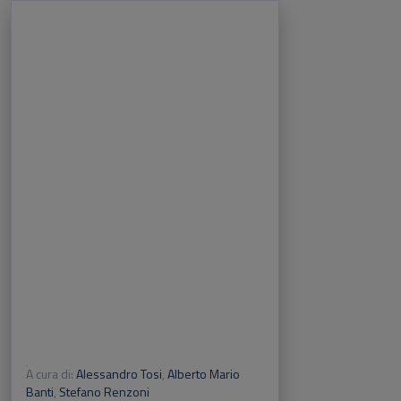
A cura di:
Alessandro Tosi
,
Alberto Mario
Banti
,
Stefano Renzoni