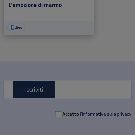
L'emozione di marmo
Libro
Iscriviti
E-mail *
Accetto
l'informativa sulla privacy