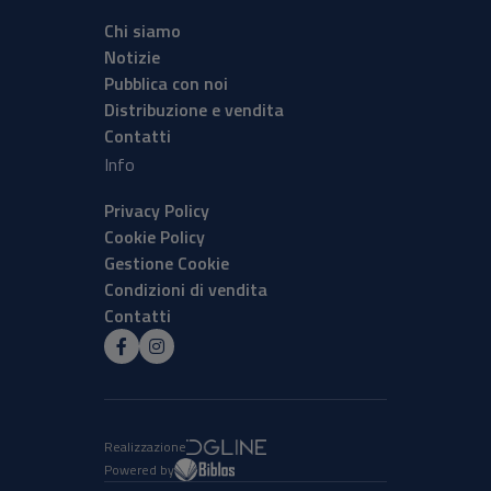
Chi siamo
Notizie
Pubblica con noi
Distribuzione e vendita
Contatti
Info
Privacy Policy
Cookie Policy
Gestione Cookie
Condizioni di vendita
Contatti
Realizzazione
Powered by