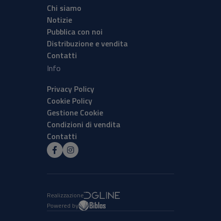
Chi siamo
Notizie
Pubblica con noi
Distribuzione e vendita
Contatti
Info
Privacy Policy
Cookie Policy
Gestione Cookie
Condizioni di vendita
Contatti
Realizzazione
Powered by