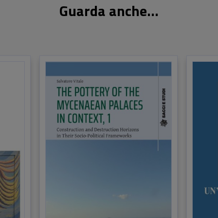
Guarda anche...