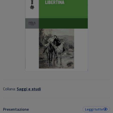
Collana:
Saggi e studi
Presentazione
Leggi tutto