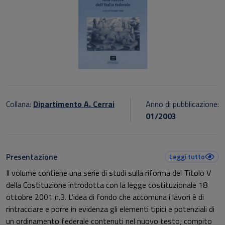
Collana:
Dipartimento A. Cerrai
Anno di pubblicazione:
01/2003
Presentazione
Leggi tutto
Il volume contiene una serie di studi sulla riforma del Titolo V
della Costituzione introdotta con la legge costituzionale 18
ottobre 2001 n.3. L'idea di fondo che accomuna i lavori è di
rintracciare e porre in evidenza gli elementi tipici e potenziali di
un ordinamento federale contenuti nel nuovo testo; compito