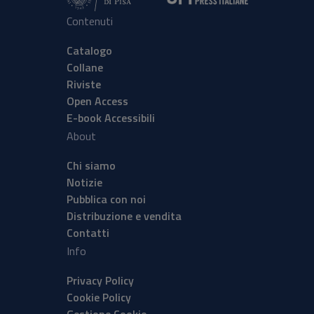
Contenuti
Catalogo
Collane
Riviste
Open Access
E-book Accessibili
About
Chi siamo
Notizie
Pubblica con noi
Distribuzione e vendita
Contatti
Info
Privacy Policy
Cookie Policy