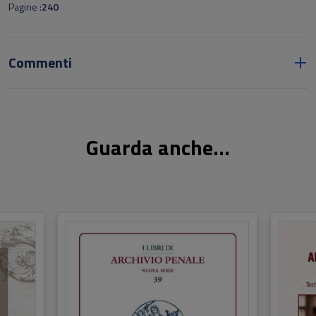
Pagine
240
Commenti
Guarda anche...