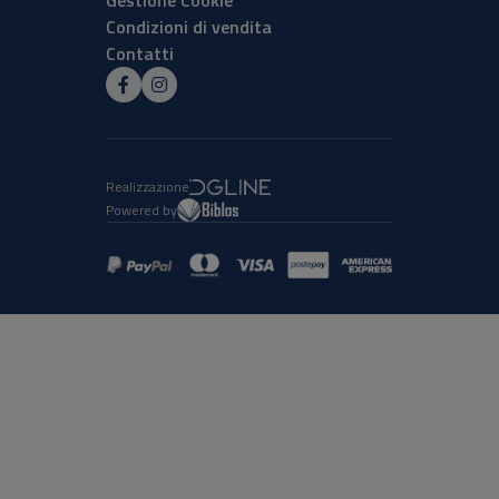
Gestione Cookie
Condizioni di vendita
Contatti
Realizzazione
Powered by