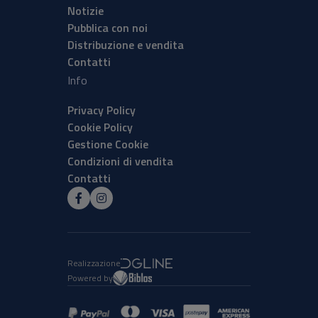
Notizie
Pubblica con noi
Distribuzione e vendita
Contatti
Info
Privacy Policy
Cookie Policy
Gestione Cookie
Condizioni di vendita
Contatti
Realizzazione
Powered by