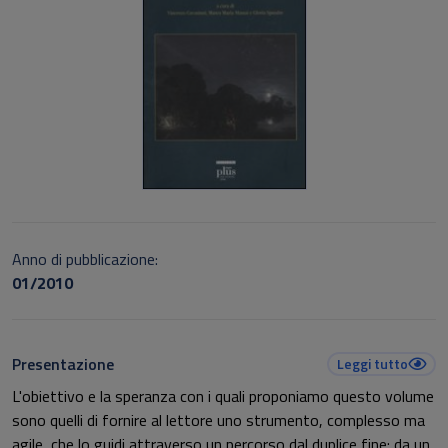
Anno di pubblicazione:
01/2010
Presentazione
Leggi tutto
L'obiettivo e la speranza con i quali proponiamo questo volume
sono quelli di fornire al lettore uno strumento, complesso ma
agile, che lo guidi attraverso un percorso dal duplice fine: da un