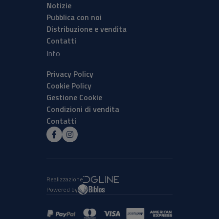
Notizie
Pubblica con noi
Distribuzione e vendita
Contatti
Info
Privacy Policy
Cookie Policy
Gestione Cookie
Condizioni di vendita
Contatti
Realizzazione
Powered by