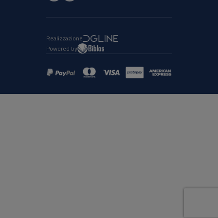
Realizzazione
Powered by