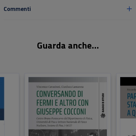
Commenti
Guarda anche...