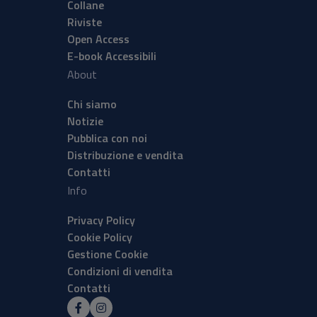
Collane
Riviste
Open Access
E-book Accessibili
About
Chi siamo
Notizie
Pubblica con noi
Distribuzione e vendita
Contatti
Info
Privacy Policy
Cookie Policy
Gestione Cookie
Condizioni di vendita
Contatti