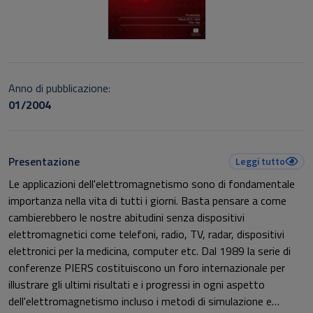
Anno di pubblicazione:
01/2004
Presentazione
Leggi tutto
Le applicazioni dell'elettromagnetismo sono di fondamentale
importanza nella vita di tutti i giorni. Basta pensare a come
cambierebbero le nostre abitudini senza dispositivi
elettromagnetici come telefoni, radio, TV, radar, dispositivi
elettronici per la medicina, computer etc. Dal 1989 la serie di
conferenze PIERS costituiscono un foro internazionale per
illustrare gli ultimi risultati e i progressi in ogni aspetto
dell'elettromagnetismo incluso i metodi di simulazione e