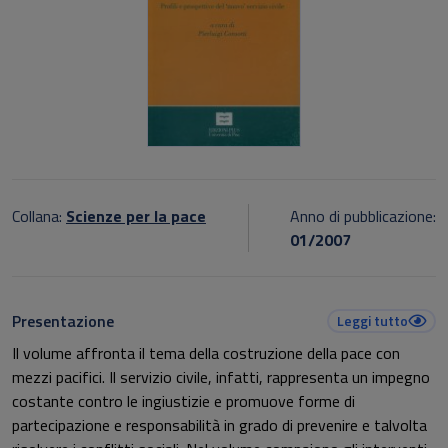
Collana:
Scienze per la pace
Anno di pubblicazione:
01/2007
Presentazione
Leggi tutto
Il volume affronta il tema della costruzione della pace con
mezzi pacifici. Il servizio civile, infatti, rappresenta un impegno
costante contro le ingiustizie e promuove forme di
partecipazione e responsabilità in grado di prevenire e talvolta