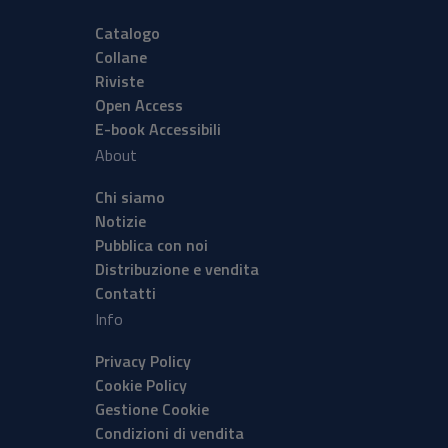
Catalogo
Collane
Riviste
Open Access
E-book Accessibili
About
Chi siamo
Notizie
Pubblica con noi
Distribuzione e vendita
Contatti
Info
Privacy Policy
Cookie Policy
Gestione Cookie
Condizioni di vendita