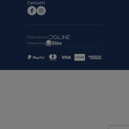
Contatti
Realizzazione
Powered by