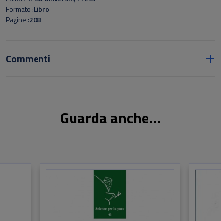
Formato
Libro
Pagine
208
Commenti
Guarda anche...