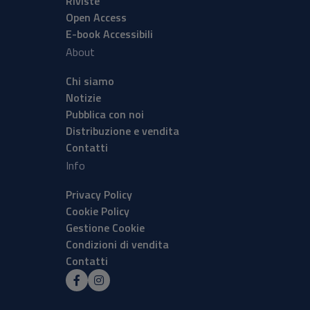
Riviste
Open Access
E-book Accessibili
About
Chi siamo
Notizie
Pubblica con noi
Distribuzione e vendita
Contatti
Info
Privacy Policy
Cookie Policy
Gestione Cookie
Condizioni di vendita
Contatti