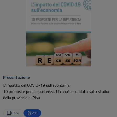
Presentazione
L'impatto del COVID-19 sull'economia
10 proposte per la ripartenza. Un'analisi fondata sullo studio
della provincia di Pisa
Libro
Pdf