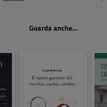
Guarda anche...