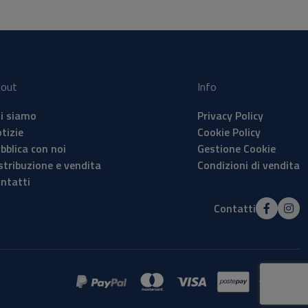
out
Info
i siamo
Privacy Policy
tizie
Cookie Policy
bblica con noi
Gestione Cookie
stribuzione e vendita
Condizioni di vendita
ntatti
Contatti