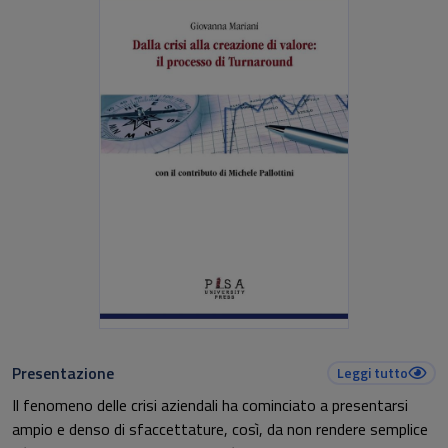
Presentazione
Leggi tutto
Il fenomeno delle crisi aziendali ha cominciato a presentarsi
ampio e denso di sfaccettature, così, da non rendere semplice