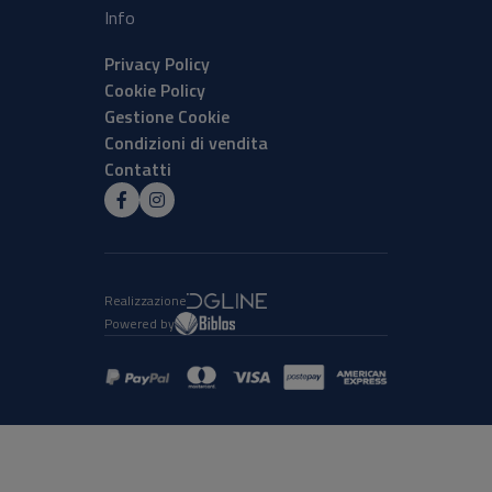
Info
Privacy Policy
Cookie Policy
Gestione Cookie
Condizioni di vendita
Contatti
Realizzazione
Powered by