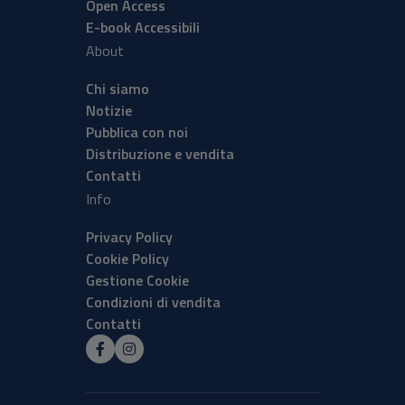
Open Access
E-book Accessibili
About
Chi siamo
Notizie
Pubblica con noi
Distribuzione e vendita
Contatti
Info
Privacy Policy
Cookie Policy
Gestione Cookie
Condizioni di vendita
Contatti