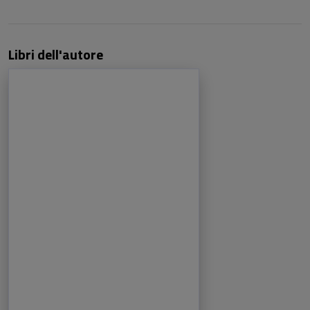
Libri dell'autore