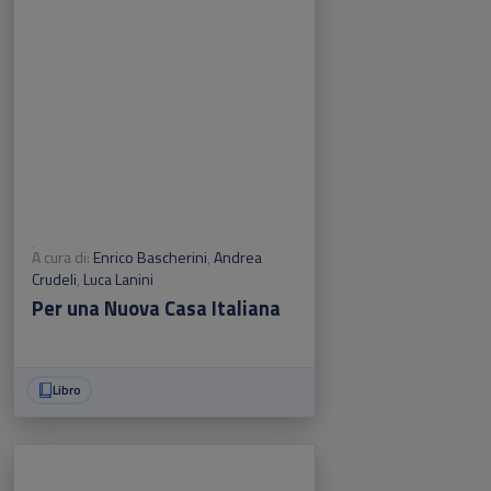
A cura di:
Enrico Bascherini
,
Andrea
Crudeli
,
Luca Lanini
Per una Nuova Casa Italiana
Libro