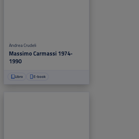
Andrea Crudeli
Massimo Carmassi 1974-
1990
Libro
E-book