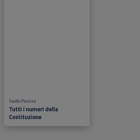
Saulle Panizza
Tutti i numeri della
Costituzione