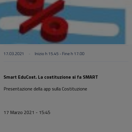
17.03.2021
Inizio h 15.45 - Fine h 17.00
Smart EduCost. La costituzione si fa SMART
Presentazione della app sulla Costituzione
17 Marzo 2021 - 15:45