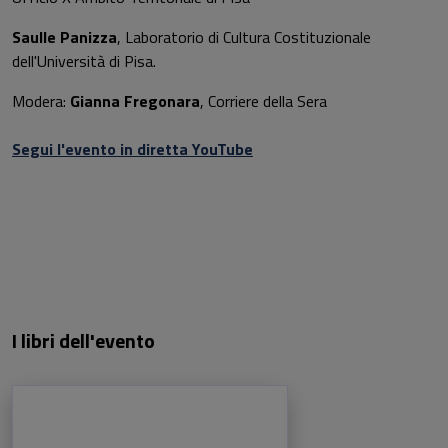
Saulle Panizza
, Laboratorio di Cultura Costituzionale
dell'Università di Pisa.
Modera:
Gianna Fregonara
, Corriere della Sera
Segui l'evento in diretta YouTube
I libri dell'evento