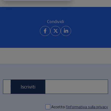
Condividi
Iscriviti
E-mail *
Accetto
l'informativa sulla privacy