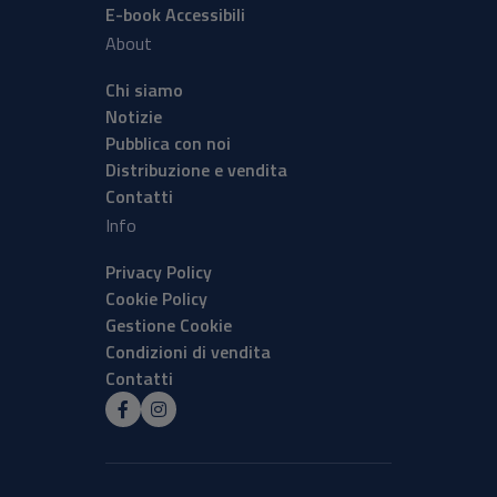
E-book Accessibili
About
Chi siamo
Notizie
Pubblica con noi
Distribuzione e vendita
Contatti
Info
Privacy Policy
Cookie Policy
Gestione Cookie
Condizioni di vendita
Contatti