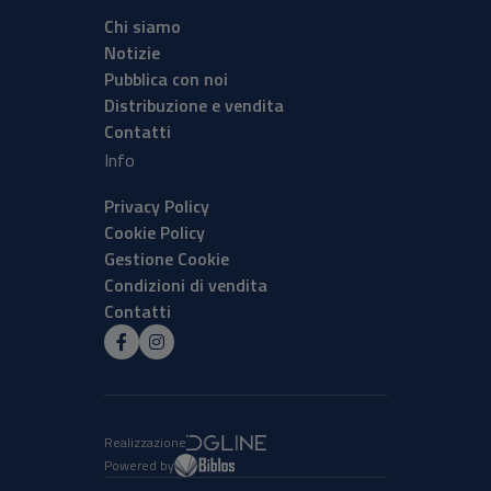
Chi siamo
Notizie
Pubblica con noi
Distribuzione e vendita
Contatti
Info
Privacy Policy
Cookie Policy
Gestione Cookie
Condizioni di vendita
Contatti
Realizzazione
Powered by