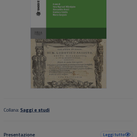
Collana:
Saggi e studi
Presentazione
Leggi tutto