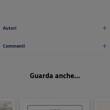
Autori
Commenti
Guarda anche...