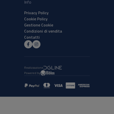
Info
Privacy Policy
Cookie Policy
Gestione Cookie
Condizioni di vendita
Contatti
Realizzazione
Powered by