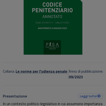
Collana:
Le norme per l'udienza penale
Anno di pubblicazione:
09/2023
Presentazione
Leggi tutto
In un contesto politico-legislativo in cui assumono importanza