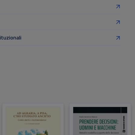
ituzionali