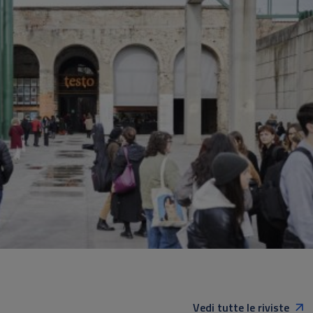
Vedi tutte le riviste