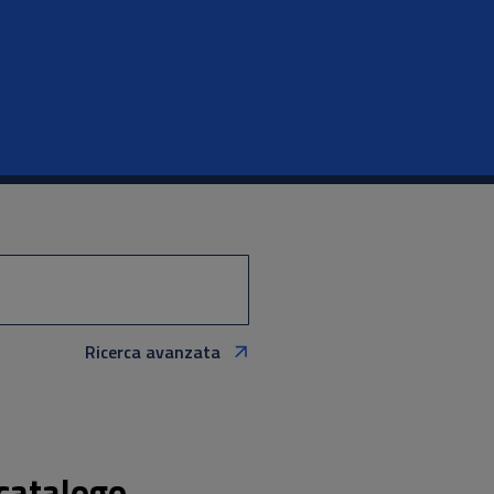
Ricerca avanzata
 catalogo