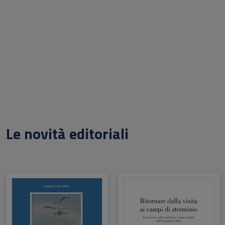
Le novità editoriali