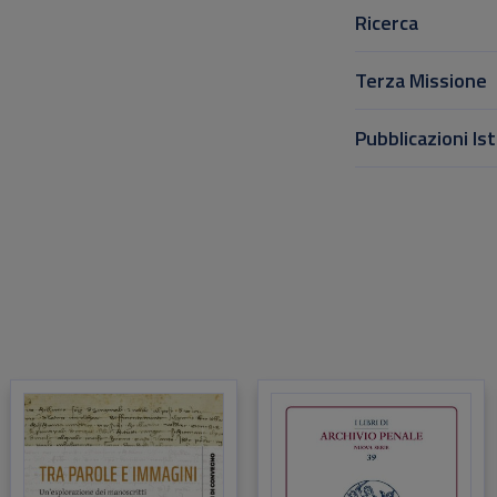
Ricerca
Terza Missione
Pubblicazioni Ist