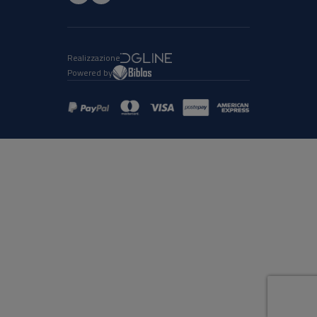
Realizzazione
Powered by