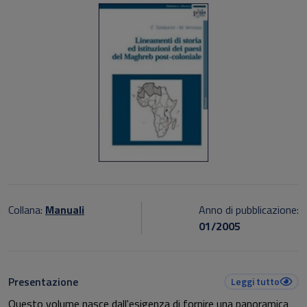
Collana:
Manuali
Anno di pubblicazione:
01/2005
Presentazione
Leggi tutto
Questo volume nasce dall'esigenza di fornire una panoramica