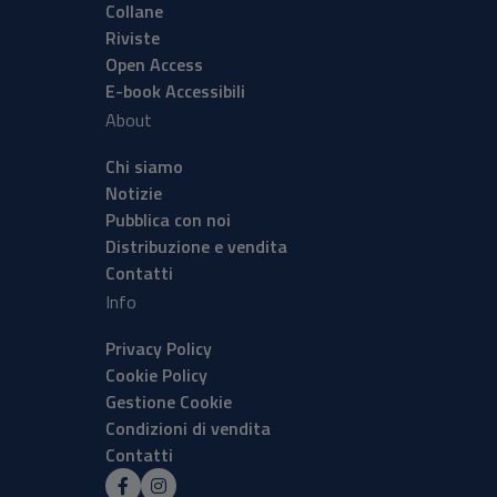
Collane
Riviste
Open Access
E-book Accessibili
About
Chi siamo
Notizie
Pubblica con noi
Distribuzione e vendita
Contatti
Info
Privacy Policy
Cookie Policy
Gestione Cookie
Condizioni di vendita
Contatti