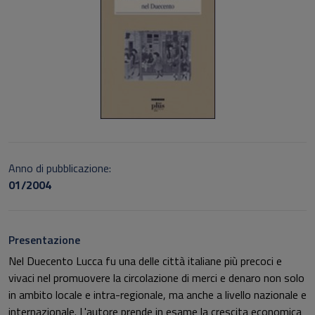
Anno di pubblicazione:
01/2004
Presentazione
Nel Duecento Lucca fu una delle città italiane più precoci e
vivaci nel promuovere la circolazione di merci e denaro non solo
in ambito locale e intra-regionale, ma anche a livello nazionale e
internazionale. L'autore prende in esame la crescita economica