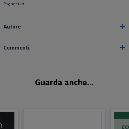
Pagine
328
Autore
Commenti
Guarda anche...