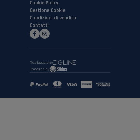
Cookie Policy
Gestione Cookie
Condizioni di vendita
Contatti
Realizzazione
Powered by