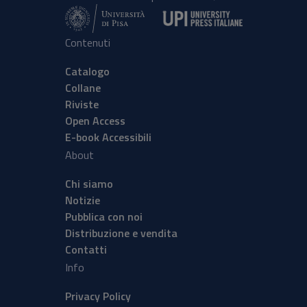
Contenuti
Catalogo
Collane
Riviste
Open Access
E-book Accessibili
About
Chi siamo
Notizie
Pubblica con noi
Distribuzione e vendita
Contatti
Info
Privacy Policy