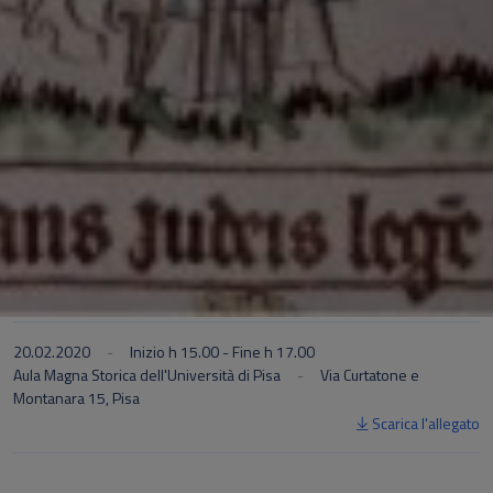
20.02.2020
Inizio h 15.00 - Fine h 17.00
Aula Magna Storica dell'Università di Pisa
Via Curtatone e
Montanara 15, Pisa
Scarica l'allegato