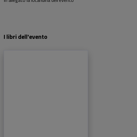
I libri dell'evento