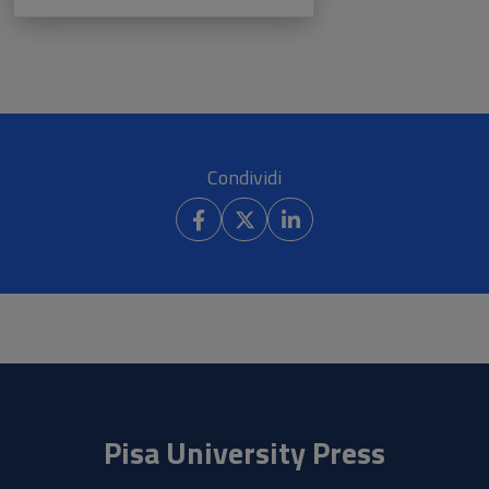
Condividi
Pisa University Press