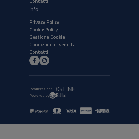
Contatti
Info
Privacy Policy
Cookie Policy
Gestione Cookie
Condizioni di vendita
Contatti
Realizzazione
Powered by