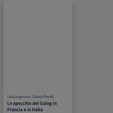
Luba Jurgenson
,
Claudia Pieralli
Lo specchio del Gulag in
Francia e in Italia