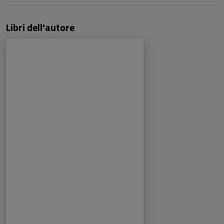
Libri dell'autore