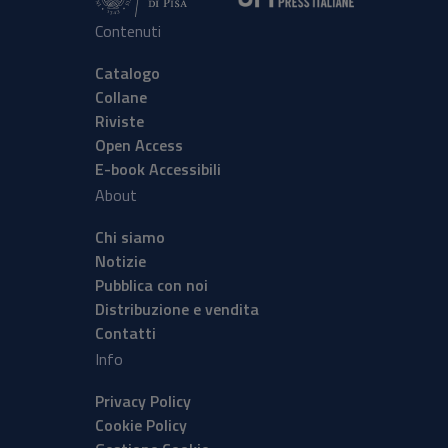
Contenuti
Catalogo
Collane
Riviste
Open Access
E-book Accessibili
About
Chi siamo
Notizie
Pubblica con noi
Distribuzione e vendita
Contatti
Info
Privacy Policy
Cookie Policy