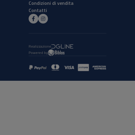
Condizioni di vendita
Contatti
Realizzazione
Powered by