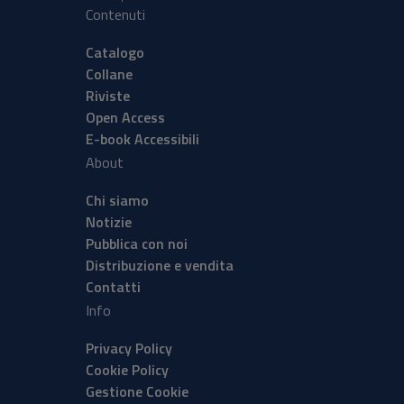
Contenuti
Catalogo
Collane
Riviste
Open Access
E-book Accessibili
About
Chi siamo
Notizie
Pubblica con noi
Distribuzione e vendita
Contatti
Info
Privacy Policy
Cookie Policy
Gestione Cookie