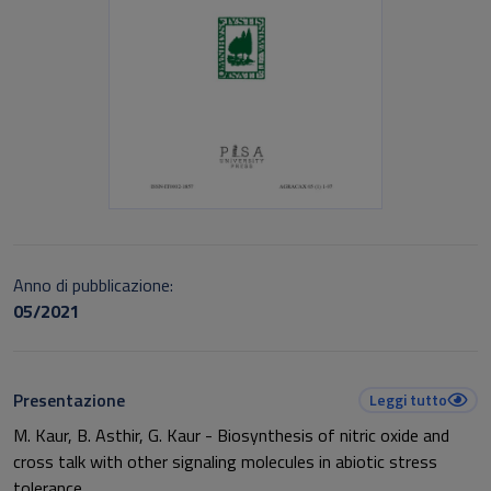
Anno di pubblicazione:
05/2021
Presentazione
Leggi tutto
M. Kaur, B. Asthir, G. Kaur - Biosynthesis of nitric oxide and
cross talk with other signaling molecules in abiotic stress
tolerance