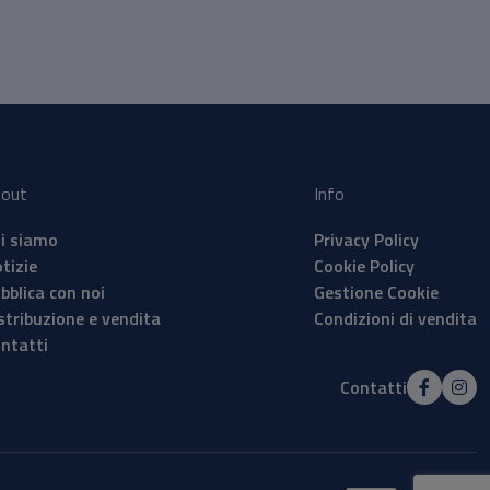
out
Info
i siamo
Privacy Policy
tizie
Cookie Policy
bblica con noi
Gestione Cookie
stribuzione e vendita
Condizioni di vendita
ntatti
Contatti