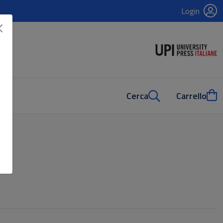
Login
Cerca
Carrello