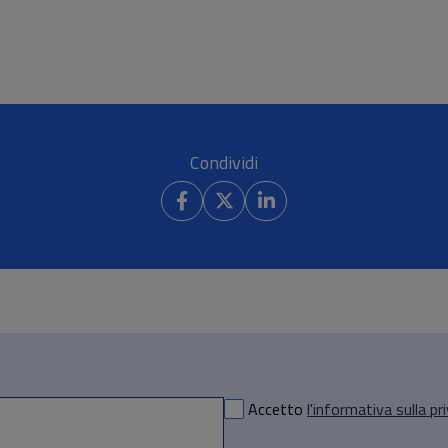
Condividi
Accetto
l'informativa sulla pr