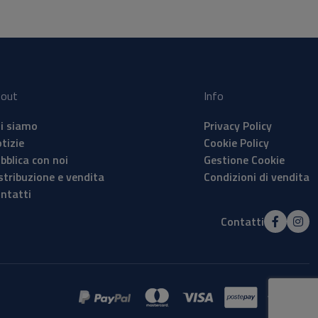
out
Info
i siamo
Privacy Policy
tizie
Cookie Policy
bblica con noi
Gestione Cookie
stribuzione e vendita
Condizioni di vendita
ntatti
Contatti