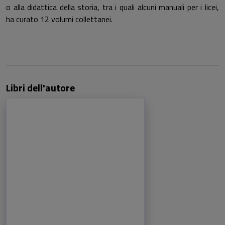
o alla didattica della storia, tra i quali alcuni manuali per i licei,
ha curato 12 volumi collettanei.
Libri dell'autore