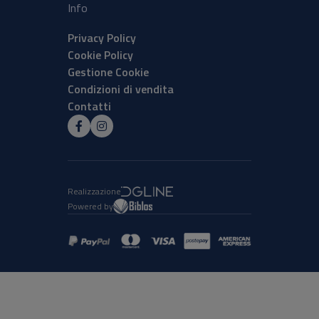
Info
Privacy Policy
Cookie Policy
Gestione Cookie
Condizioni di vendita
Contatti
Realizzazione
Powered by