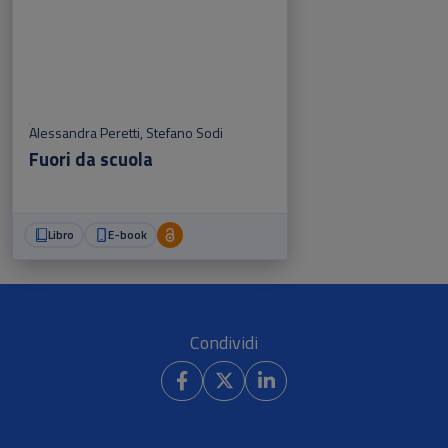
Alessandra Peretti
,
Stefano Sodi
Fuori da scuola
Libro
E-book
Condividi