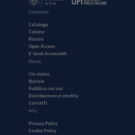
Contenuti
Catalogo
Collane
Riviste
Open Access
E-book Accessibili
About
Chi siamo
Notizie
Pubblica con noi
Distribuzione e vendita
Contatti
Info
Privacy Policy
Cookie Policy