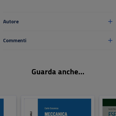
Autore
Commenti
Guarda anche...