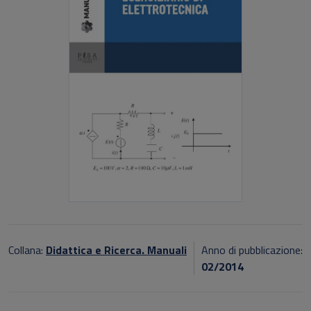
Collana:
Didattica e Ricerca. Manuali
Anno di pubblicazione:
02/2014