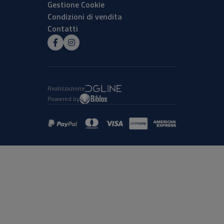
Gestione Cookie
Condizioni di vendita
Contatti
Realizzazione
Powered by