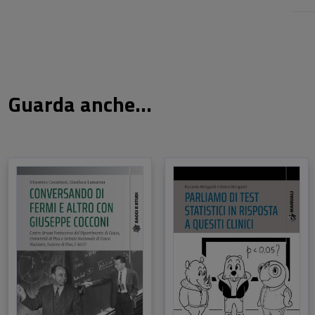
Guarda anche...