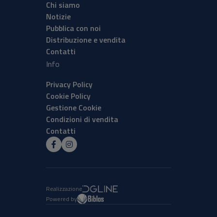
Chi siamo
Notizie
Pubblica con noi
Distribuzione e vendita
Contatti
Info
Privacy Policy
Cookie Policy
Gestione Cookie
Condizioni di vendita
Contatti
Realizzazione
Powered by