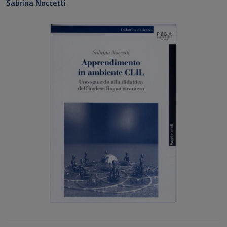
Sabrina Noccetti