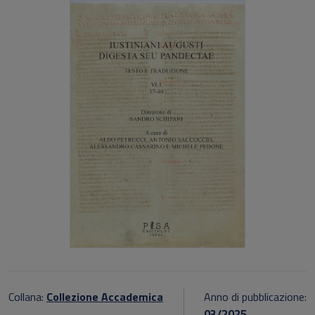
Collana:
Collezione Accademica
Anno di pubblicazione:
03/2025