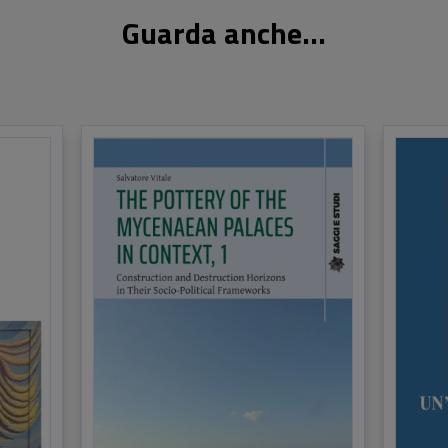
Guarda anche...