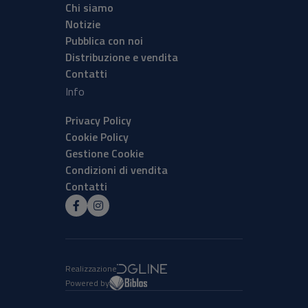
Chi siamo
Notizie
Pubblica con noi
Distribuzione e vendita
Contatti
Info
Privacy Policy
Cookie Policy
Gestione Cookie
Condizioni di vendita
Contatti
Realizzazione
Powered by