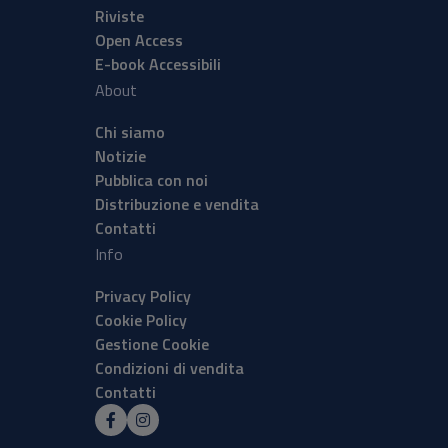
Riviste
Open Access
E-book Accessibili
About
Chi siamo
Notizie
Pubblica con noi
Distribuzione e vendita
Contatti
Info
Privacy Policy
Cookie Policy
Gestione Cookie
Condizioni di vendita
Contatti