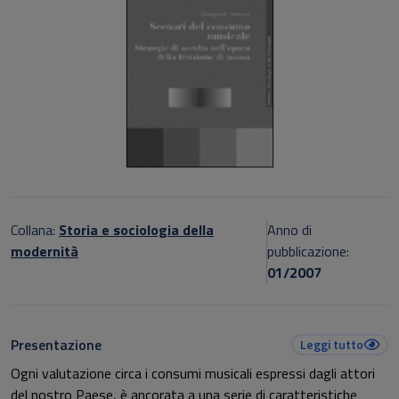
Collana:
Storia e sociologia della
Anno di
modernità
pubblicazione:
01/2007
Presentazione
Leggi tutto
Ogni valutazione circa i consumi musicali espressi dagli attori
del nostro Paese, è ancorata a una serie di caratteristiche